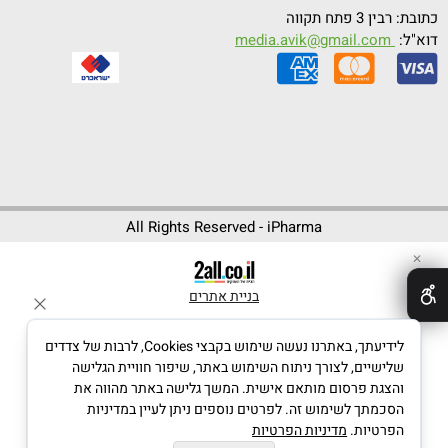
כתובת: רבין 3 פתח תקווה
דוא"ל:
media.avik@gmail.com
All Rights Reserved - iPharma
✕
בניית אתרים
לידיעתך, באתרנו נעשה שימוש בקבצי Cookies, לרבות של צדדים
שלישיים, לצורך ניתוח השימוש באתר, שיפור חוויית הגלישה
והצגת פרסום מותאם אישית. המשך גלישה באתר מהווה את
הסכמתך לשימוש זה. לפרטים נוספים ניתן לעיין במדיניות
הפרטיות.
מדיניות הפרטיות