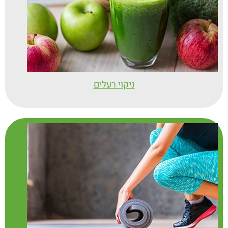
ניקוי רעלים