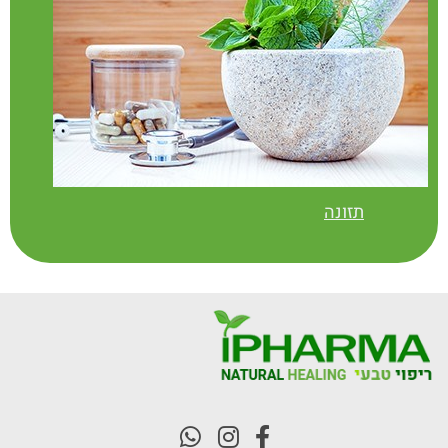
תזונה