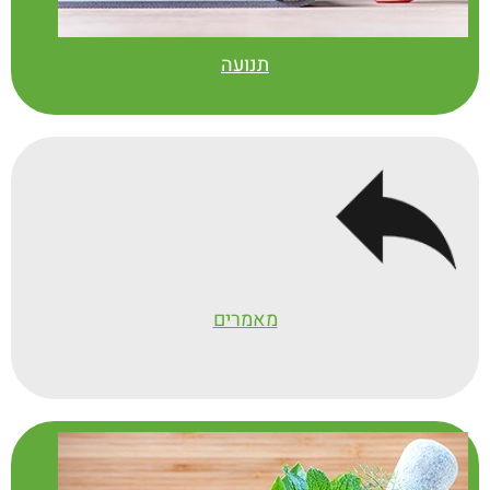
תנועה
מאמרים