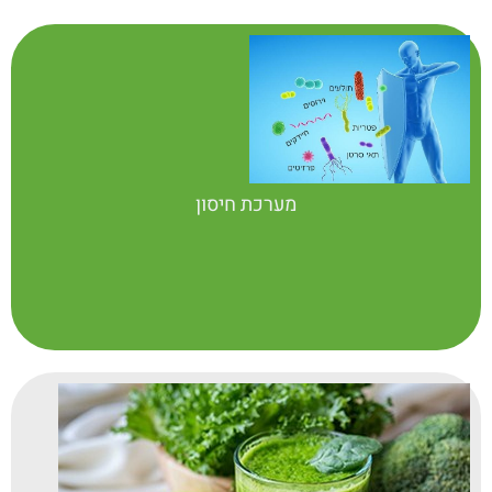
מערכת חיסון