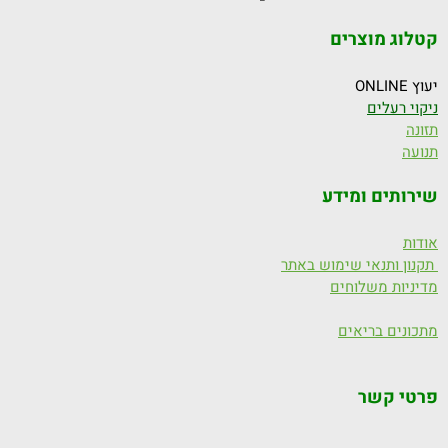
קטלוג מוצרים
יעוץ ONLINE
ניקוי רעלים
תזונה
תנועה
שירותים ומידע
אודות
תקנון ותנאי שימוש באתר
מדיניות משלוחים
מתכונים בריאים
פרטי קשר