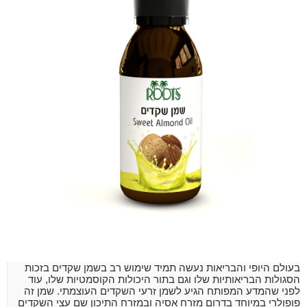
בעולם היופי והבריאות נעשה תמיד שימוש רב בשמן שקדים בזכות
הסגולות הבריאותיות שלו וגם בתור היכולות הקוסמטיות שלו, עוד
לפני שהמדע המפותח הגיע לשמן זרעי השקדים העוצמתי. שמן זה
פופולרי במיוחד בדרום מזרח אסיה ובמזרח התיכון שם עצי השקדים