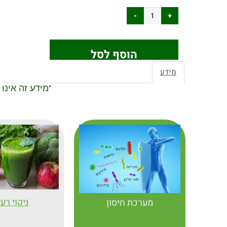
הוסף לסל
מידע
"
מידע זה אינו
ניקוי רע
מערכת חיסון