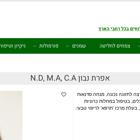
חים בכל רחבי הארץ
צמחים לחליטה
שמנים
פורמולות
ניקיון וטיפוח
אפרת נבון N.D, M.A, C.A
צה לתזונה נכונה, מנחה סדנאות
ים, בטיפול במחלות כרוניות
בעלת מרכז 'תרפא' לריפוי טבעי.