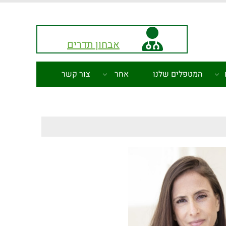
אבחון תדרים
המטפלים שלנו
אחר
צור קשר