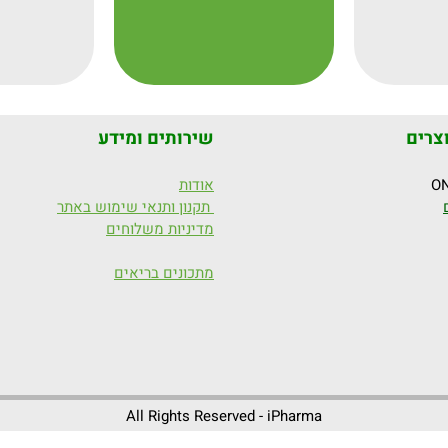
צרים
שירותים ומידע
אודות
תקנון ותנאי שימוש באתר
מדיניות משלוחים
מתכונים בריאים
All Rights Reserved - iPharma