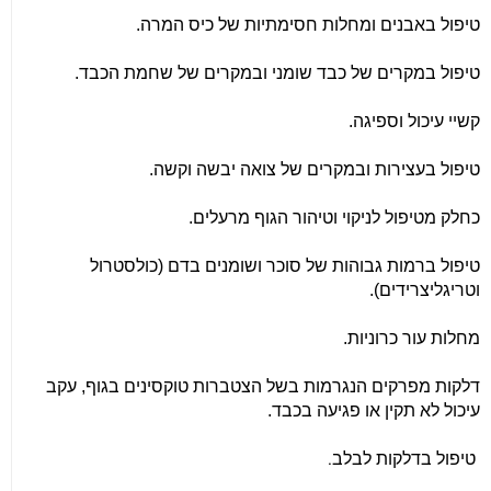
טיפול באבנים ומחלות חסימתיות של כיס המרה
.
טיפול במקרים של כבד שומני ובמקרים של שחמת הכבד
.
קשיי עיכול וספיגה
.
טיפול בעצירות ובמקרים של צואה יבשה וקשה
.
כחלק מטיפול לניקוי וטיהור הגוף מרעלים
.
טיפול ברמות גבוהות של סוכר ושומנים בדם (כולסטרול
וטריגליצרידים)
.
מחלות עור כרוניות
.
דלקות מפרקים הנגרמות בשל הצטברות טוקסינים בגוף, עקב
עיכול לא תקין או פגיעה בכבד
.
.
טיפול בדלקות לבלב