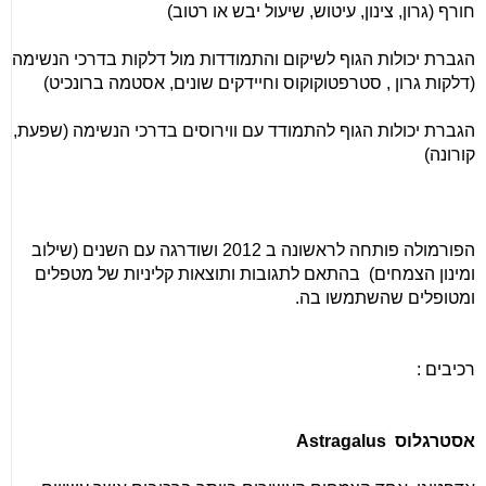
חורף (גרון, צינון, עיטוש, שיעול יבש או רטוב)
הגברת יכולות הגוף לשיקום והתמודדות מול דלקות בדרכי הנשימה
(דלקות גרון , סטרפטוקוקוס וחיידקים שונים, אסטמה ברונכיט)
הגברת יכולות הגוף להתמודד עם ווירוסים בדרכי הנשימה (שפעת,
קורונה)
הפורמולה פותחה לראשונה ב 2012 ושודרגה עם השנים (שילוב
ומינון הצמחים) בהתאם לתגובות ותוצאות קליניות של מטפלים
ומטופלים שהשתמשו בה.
רכיבים :
אסטרגלוס
Astragalus