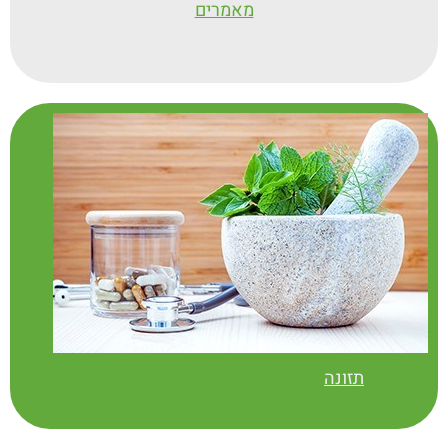
מאמרים
תזונה