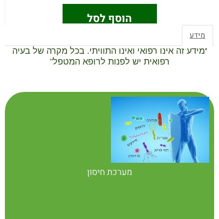
הוסף לסל
מידע
"
מידע זה אינו רפואי ואינו התוויתי. בכל מקרה של בעיה
רפואית יש לפנות לרופא המטפל
"
מערכת חיסון