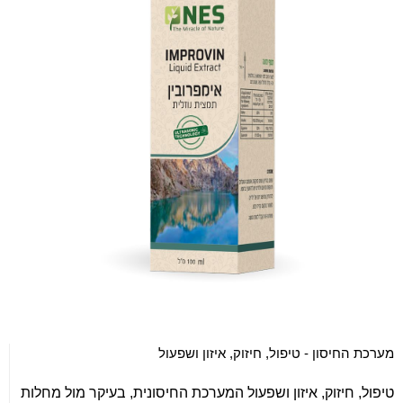
מערכת החיסון - טיפול, חיזוק, איזון ושפעול
טיפול, חיזוק, איזון ושפעול המערכת החיסונית, בעיקר מול מחלות