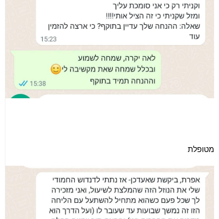
מטופלת