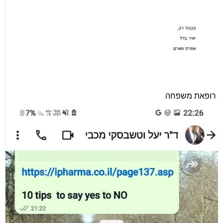
רופאת משפחה