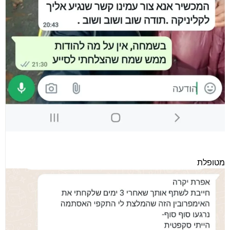
מטופלת