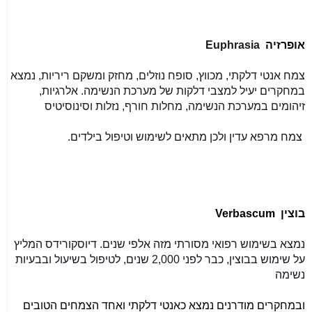
אופרזיה
Euphrasia
צמח אנטי דלקתי, מכווץ, סופח נוזלים, מחזק ומשקם ריריות, נמצא
במחקרים יעיל למצבי דלקות של מערכת הנשימה. אלרגיות,
זיהומים במערכת הנשימה, מחלות חורף, נזלות וסינוסיטיס
צמח מרפא עדין ולכן מתאים לשימוש וטיפול בילדים
.
בוצין
Verbascum
נמצא בשימוש רפואי מסורתי מזה אלפי שנים. דיוסקורידס המליץ
על שימוש בבוצין, כבר לפני 2,000 שנים, לטיפול בשיעול ובבעיות
נשימה
ובמחקרים מודרנים נמצא כאנטי דלקתי ואחד הצמחים הטובים