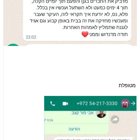
מטופלת