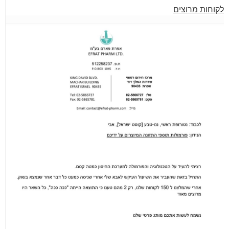
לקוחות מרוצים