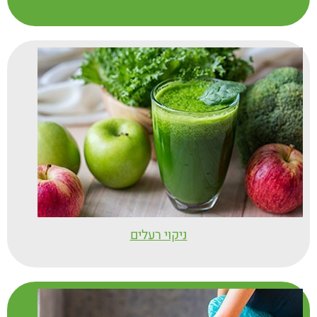
ניקוי רעלים