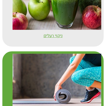
ניקוי רעלים