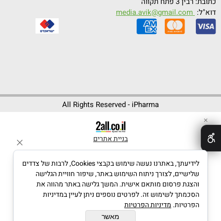
כתובת: רבין 3 פתח תקווה
דוא"ל:
media.avik@gmail.com
All Rights Reserved - iPharma
✕
בניית אתרים
לידיעתך, באתרנו נעשה שימוש בקבצי Cookies, לרבות של צדדים
שלישיים, לצורך ניתוח השימוש באתר, שיפור חוויית הגלישה
והצגת פרסום מותאם אישית. המשך גלישה באתר מהווה את
הסכמתך לשימוש זה. לפרטים נוספים ניתן לעיין במדיניות
הפרטיות.
מדיניות הפרטיות
מאשר