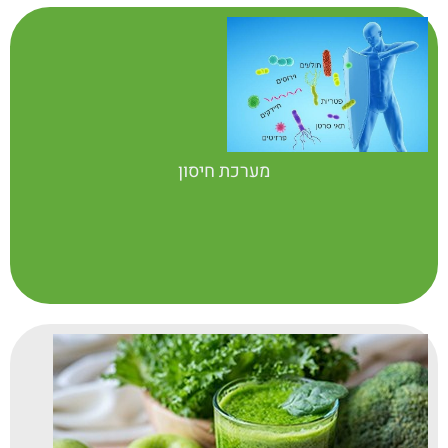
מערכת חיסון