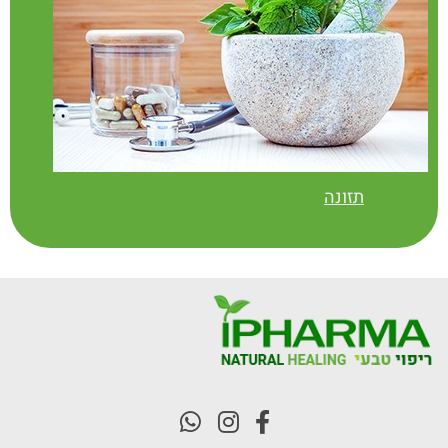
תזונה