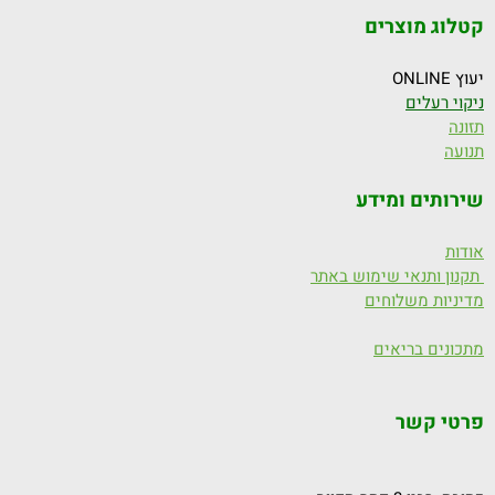
קטלוג מוצרים
יעוץ ONLINE
ניקוי רעלים
תזונה
תנועה
שירותים ומידע
אודות
תקנון ותנאי שימוש באתר
מדיניות משלוחים
מתכונים בריאים
פרטי קשר