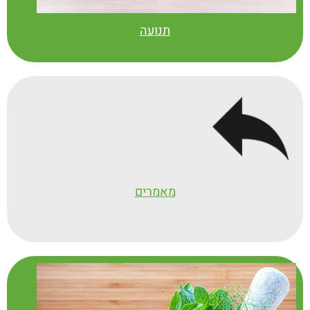
תנועה
מאמרים