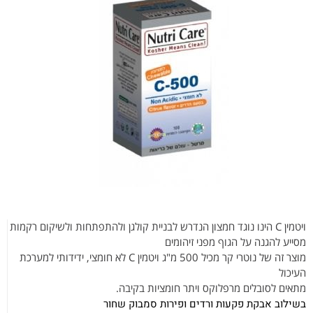
ויטמין C הינו נוגד חמצון הנדרש לבניית קולגן ולהתפתחות ולשיקום רקמות
מסייע להגנה על הגוף מפני זיהומים
מוצר זה של נוטרי קר מכיל 500 מ"ג ויטמין C לא חומצי, ידידותי למערכת
העיכול
מתאים לסובלים מרפלוקס ויתר חומציות בקיבה.
בשילוב אבקת פקעות ורדים ופירות סמבוק שחור