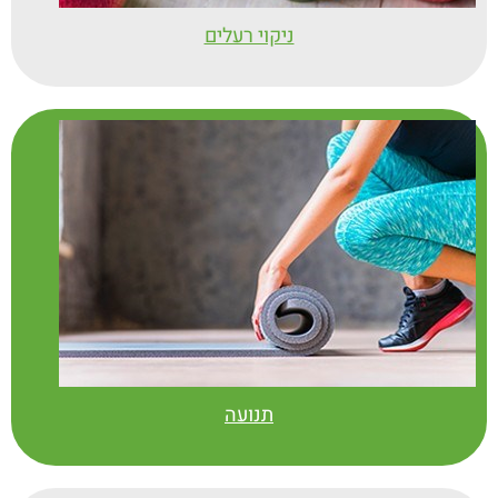
ניקוי רעלים
תנועה