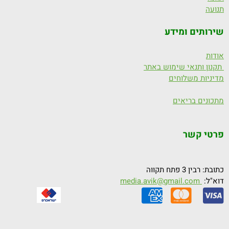
תנועה
שירותים ומידע
אודות
תקנון ותנאי שימוש באתר
מדיניות משלוחים
מתכונים בריאים
פרטי קשר
כתובת: רבין 3 פתח תקווה
דוא"ל:
media.avik@gmail.com