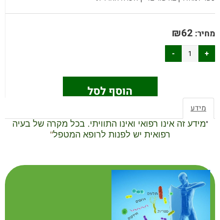
₪
62
מחיר:
הוסף לסל
מידע
"
מידע זה אינו רפואי ואינו התוויתי. בכל מקרה של בעיה
רפואית יש לפנות לרופא המטפל
"