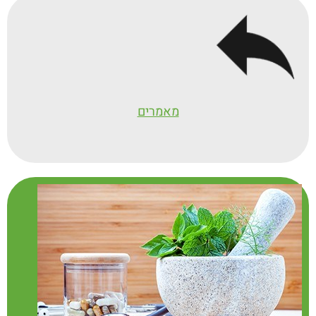
מאמרים