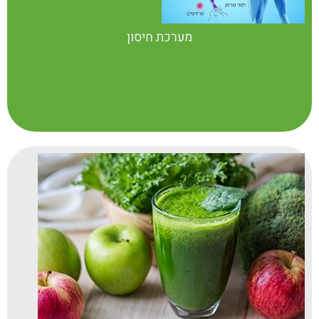
מערכת חיסון