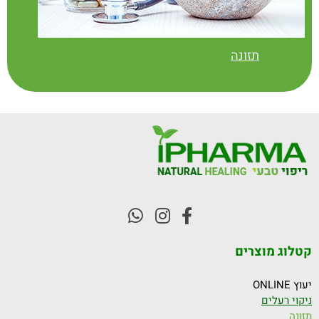
תזונה
קטלוג מוצרים
יעוץ ONLINE
ניקוי רעלים
תזונה