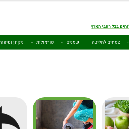
חים בכל רחבי הארץ
צמחים לחליטה
שמנים
פורמולות
ניקיון וטיפוח