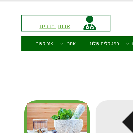
אבחון תדרים
המטפלים שלנו
אחר
צור קשר