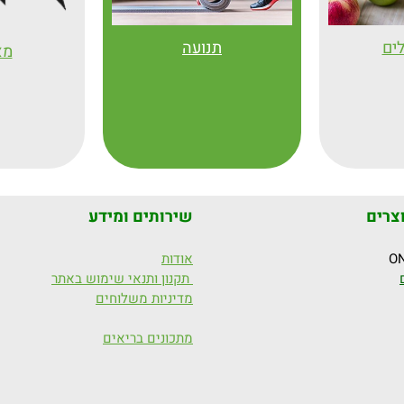
לים
תנועה
מא
צרים
שירותים ומידע
אודות
תקנון ותנאי שימוש באתר
מדיניות משלוחים
מתכונים בריאים