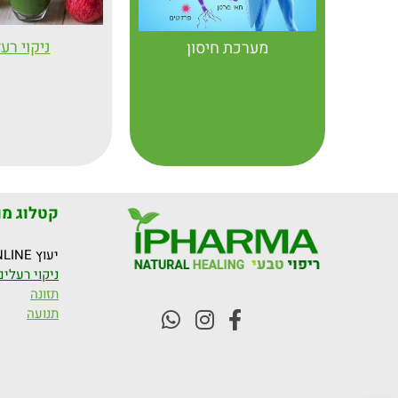
ניקוי רע
מערכת חיסון
קטלוג מו
יעוץ ONLINE
ניקוי רעלים
תזונה
תנועה