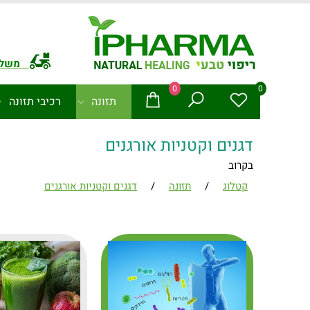
משלו
0
0
תזונה
רכיבי תזונה
דגנים וקטניות אורגנים
בקרוב
קטלוג
/
תזונה
/
דגנים וקטניות אורגנים