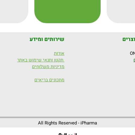
צרים
שירותים ומידע
אודות
תקנון ותנאי שימוש באתר
מדיניות משלוחים
מתכונים בריאים
All Rights Reserved - iPharma