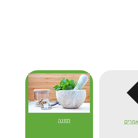
תזונה
מרים