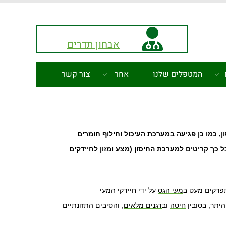
אבחון תדרים
המטפלים שלנו
אחר
צור קשר
, כמו כן פגיעה במערכת העיכול וחילוף חומרים
ל כך קריטים למערכת החיסון (מצע ומזון לחיידקים
פרקים מעט ב
מעי הגס
על ידי חיידקי המעי
היתר, בסובין
חיטה
וב
דגנים מלאים
,
והסיבים התזונתיים