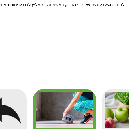
יח לכם שתגיעו לטעם של הכי מפונק במשפחה - ממליץ לכם לפחות פעם 