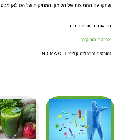
שחקו עם החמיצות של הלימון והמתיקות של הסילאן מבט
בריאות ובשורות טובות
אברהם מור קצב
נטורופת והרבליט קליני ND MA CIH