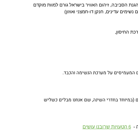
נת הסביבה, זיהום האוויר בישראל גורם למוות מוקדם
ימים עדינים, חנקן דו-חמצני ואוזון)
רכת החיסון,
ים המעמיסים על מערכת הנשימה והכבד.
 (במיוחד בחדרי השינה, שם אנחנו מבלים כשליש
-
6
הטעויות שרובנו עושים