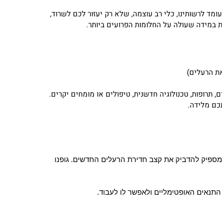
ומד לרשותינו, כלי רב עוצמה, שלא רק יעזור לכם לשרוד,
 במידה שעולה על החלומות הפרועים ביותר.
את הרעלים)
 תרופות, טכנולוגיה חדשנית, טיפולים או מומחים יקרים.
תכם מלידה.
מספיק להדביק את קצב חדירת הרעלים החדשים. גופנו
 התנאים האופטימליים ולאפשר לו לעבוד
.