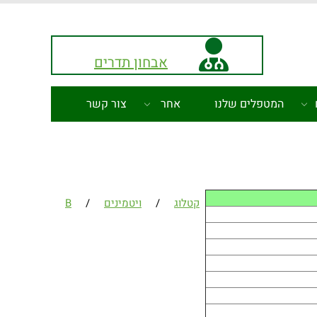
אבחון תדרים
המטפלים שלנו
אחר
צור קשר
קטלוג
/
ויטמינים
/
B