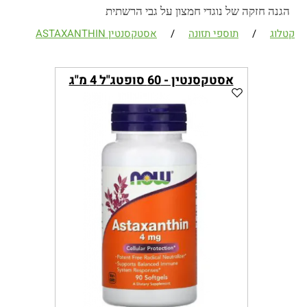
הגנה חזקה של נוגדי חמצון על גבי הרשתית
קטלוג
/
תוספי תזונה
/
אסטקסנטין ASTAXANTHIN
אסטקסנטין - 60 סופטג"ל 4 מ"ג
ASTAXANTINE