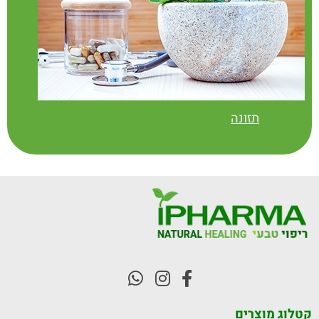
אסטקסנטין מסייעת לייצר שכבת הגנה
חזקה של נוגדי חמצון על גבי הרשתית
תזונה
קטלוג מוצרים