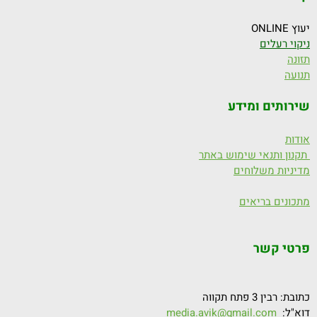
יעוץ ONLINE
ניקוי רעלים
תזונה
תנועה
שירותים ומידע
אודות
תקנון ותנאי שימוש באתר
מדיניות משלוחים
מתכונים בריאים
פרטי קשר
כתובת: רבין 3 פתח תקווה
דוא"ל:
media.avik@gmail.com