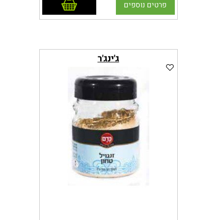
הוסף לסל
פרטים נוספים
ג'ינג'ר