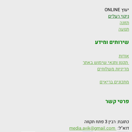
יעוץ ONLINE
ניקוי רעלים
תזונה
תנועה
שירותים ומידע
אודות
תקנון ותנאי שימוש באתר
מדיניות משלוחים
מתכונים בריאים
פרטי קשר
כתובת: רבין 3 פתח תקווה
דוא"ל:
media.avik@gmail.com