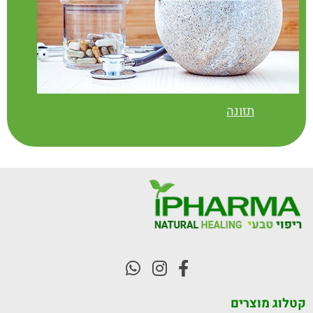
תזונה
קטלוג מוצרים