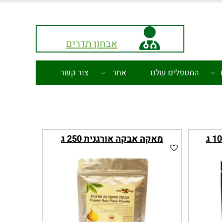
אבחון תדרים
המטפלים שלנו
אחר
צור קשר
מאקה אבקה אורגנית 250 ג