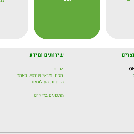
מא
צרים
שירותים ומידע
אודות
תקנון ותנאי שימוש באתר
מדיניות משלוחים
מתכונים בריאים