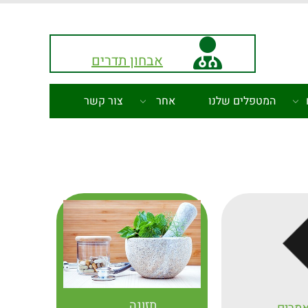
אבחון תדרים
המטפלים שלנו
אחר
צור קשר
תזונה