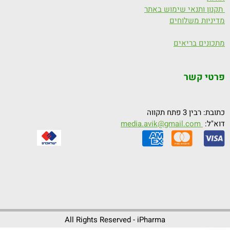
תקנון ותנאי שימוש באתר
מדיניות משלוחים
מתכונים בריאים
פרטי קשר
כתובת: רבין 3 פתח תקווה
דוא"ל:
media.avik@gmail.com
All Rights Reserved - iPharma