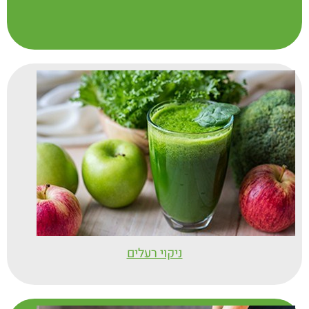
ניקוי רעלים