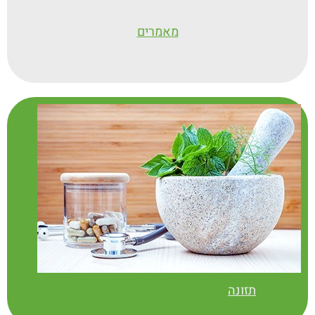
מאמרים
תזונה