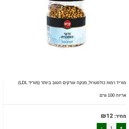
מוריד רמות כולסטרול,
מנקה עורקים הטוב ביותר (מוריד
LDL
)
אריזה 100 גרם
₪
12
מחיר: