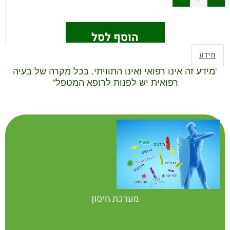
הוסף לסל
מידע
"
מידע זה אינו רפואי ואינו התוויתי. בכל מקרה של בעיה
רפואית יש לפנות לרופא המטפל
"
מערכת חיסון