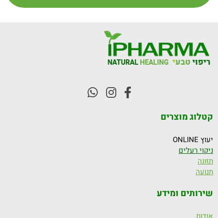
קטלוג מוצרים
יעוץ ONLINE
ניקוי רעלים
תזונה
תנועה
שירותים ומידע
אודות