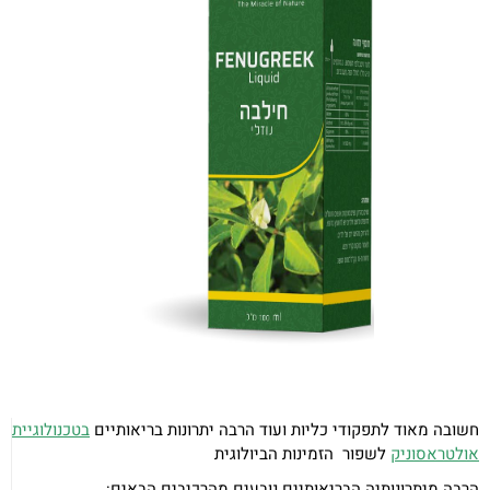
חשובה מאוד לתפקודי כליות ועוד הרבה יתרונות בריאותיים
בטכנולוגיית
אולטראסוניק
לשפור הזמינות הביולוגית
הרבה מיתרונותיה הבריאותיים נובעים מהרכיבים הבאים: