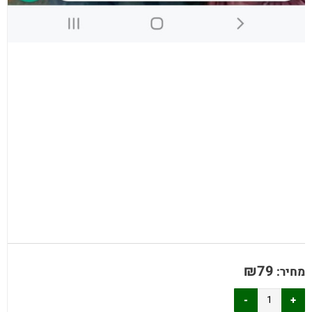
₪
79
מחיר: