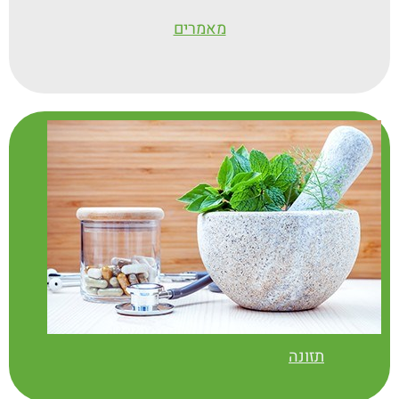
מאמרים
תזונה