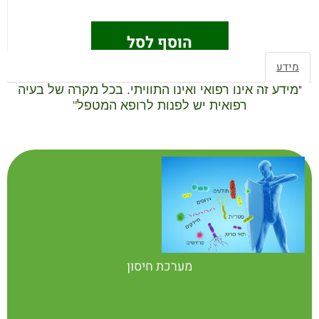
הוסף לסל
מידע
"
מידע זה אינו רפואי ואינו התוויתי. בכל מקרה של בעיה
רפואית יש לפנות לרופא המטפל
"
מערכת חיסון