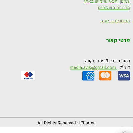
תקנון ותנאי שימוש באתר
מדיניות משלוחים
מתכונים בריאים
פרטי קשר
כתובת: רבין 3 פתח תקווה
דוא"ל:
media.avik@gmail.com
All Rights Reserved - iPharma
✕