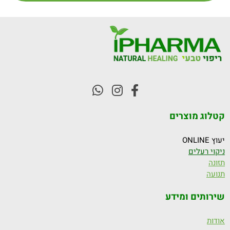
קטלוג מוצרים
יעוץ ONLINE
ניקוי רעלים
תזונה
תנועה
שירותים ומידע
אודות