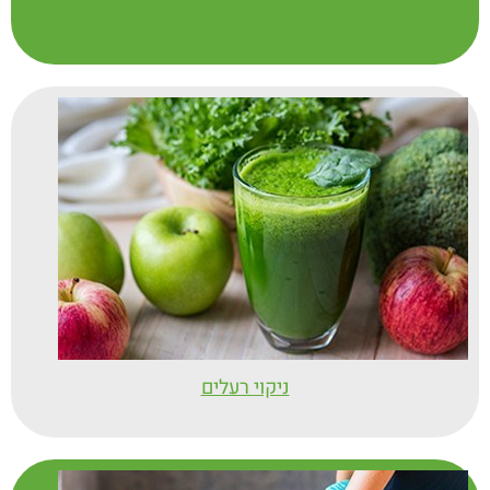
ניקוי רעלים