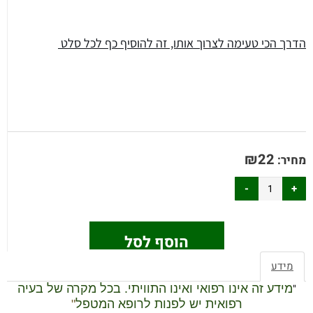
הדרך הכי טעימה לצרוך אותו, זה להוסיף כף לכל סלט
₪
22
מחיר:
הוסף לסל
מידע
"
מידע זה אינו רפואי ואינו התוויתי. בכל מקרה של בעיה
רפואית יש לפנות לרופא המטפל
"