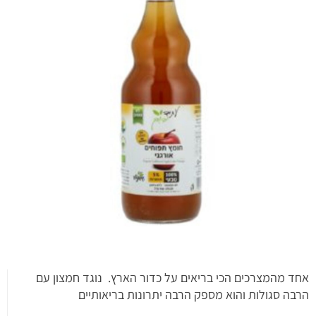
אחד מהמצרכים הכי בריאים על כדור הארץ. נוגד חמצון עם
הרבה סגולות והוא מספק הרבה יתרונות בריאותיים