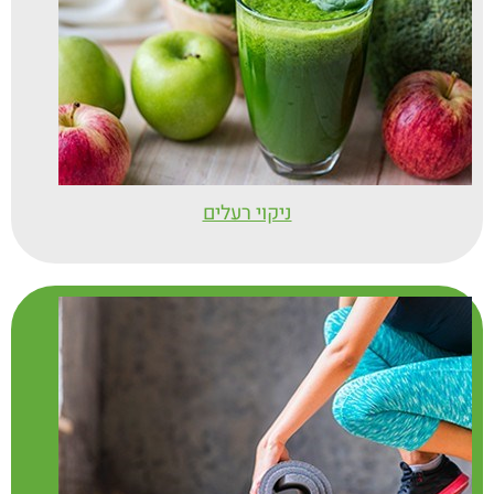
ניקוי רעלים