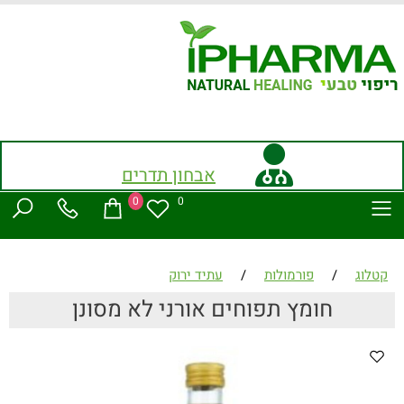
אבחון תדרים
0
0
קטלוג
/
פורמולות
/
עתיד ירוק
חומץ תפוחים אורני לא מסונן