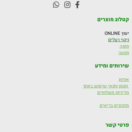
קטלוג מוצרים
יעוץ ONLINE
ניקוי רעלים
תזונה
תנועה
שירותים ומידע
אודות
תקנון ותנאי שימוש באתר
מדיניות משלוחים
מתכונים בריאים
פרטי קשר