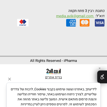
כתובת: רבין 3 פתח תקווה
דוא"ל:
media.avik@gmail.com
All Rights Reserved - iPharma
✕
בניית אתרים
לידיעתך, באתרנו נעשה שימוש בקבצי Cookies, לרבות של צדדים
שלישיים, לצורך ניתוח השימוש באתר, שיפור חוויית הגלישה
והצגת פרסום מותאם אישית. המשך גלישה באתר מהווה את
הסכמתך לשימוש זה. לפרטים נוספים ניתן לעיין במדיניות