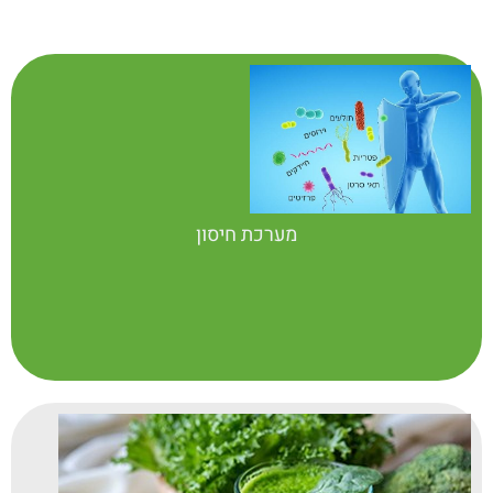
מערכת חיסון