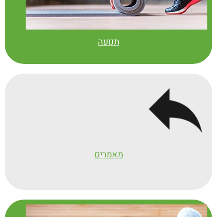
תנועה
מאמרים