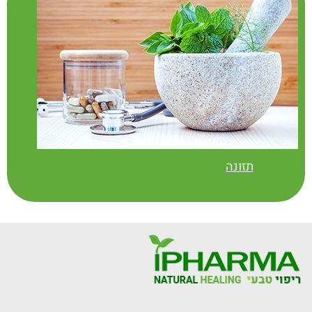
תזונה