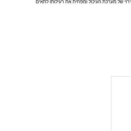
רוי של מערכת העיכול ומפחית את רעילותו לתאים