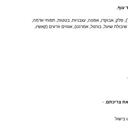
 עוף.
), סלק, אבוקדו, אפונה, עגבניות, בטטות, תפוחי אדמה,
יבולת שועל, בורגול, אמרנט), אגוזים וזרעים (קאשיו,
את צריכתם
. -
 בישול