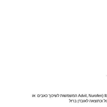
I
(
Advil, Nurofen
המשמשות לשיכוך כאבים
או
ל וכתוצאה לאובדן ברזל