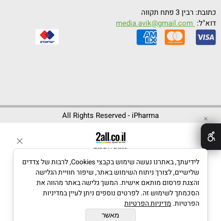
כתובת: רבין 3 פתח תקווה
דוא"ל:
media.avik@gmail.com
All Rights Reserved - iPharma
✕
בניית אתרים
לידיעתך, באתרנו נעשה שימוש בקבצי Cookies, לרבות של צדדים
שלישיים, לצורך ניתוח השימוש באתר, שיפור חוויית הגלישה
והצגת פרסום מותאם אישית. המשך גלישה באתר מהווה את
הסכמתך לשימוש זה. לפרטים נוספים ניתן לעיין במדיניות
הפרטיות.
מדיניות הפרטיות
מאשר