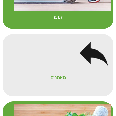
תנועה
מאמרים