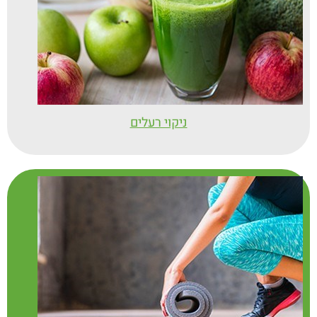
ניקוי רעלים