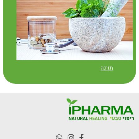
תזונה