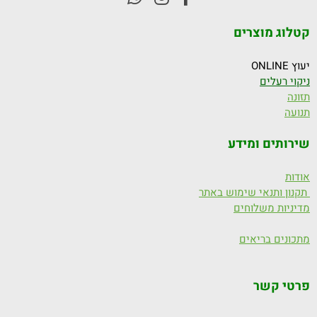
קטלוג מוצרים
יעוץ ONLINE
ניקוי רעלים
תזונה
תנועה
שירותים ומידע
אודות
תקנון ותנאי שימוש באתר
מדיניות משלוחים
מתכונים בריאים
פרטי קשר