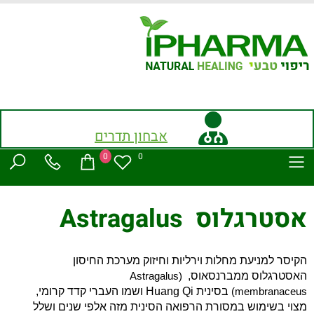
אבחון תדרים
0
0
אסטרגלוס Astragalus
הקיסר למניעת מחלות וירליות וחיזוק מערכת החיסון
האסטרגלוס ממברנסאוס,
(Astragalus
membranaceus)
בסינית
Huang Qi
ושמו העברי קדד קרומי,
מצוי בשימוש במסורת הרפואה הסינית מזה אלפי שנים ושלל