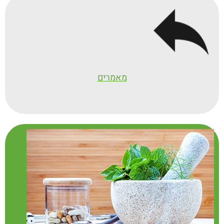
מאמרים