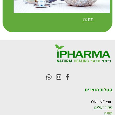
תזונה
קטלוג מוצרים
יעוץ ONLINE
ניקוי רעלים
תזונה