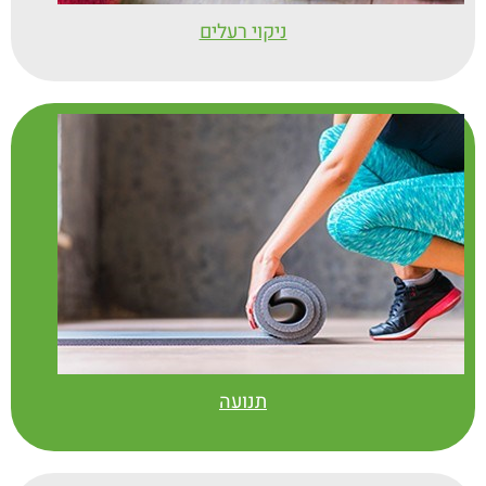
ניקוי רעלים
תנועה