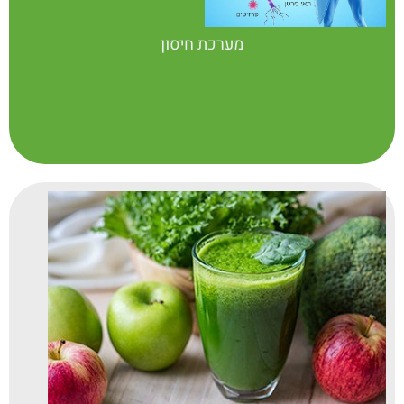
מערכת חיסון