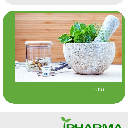
תזונה