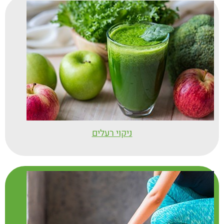
ניקוי רעלים