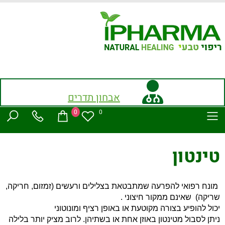
אבחון תדרים
0
0
טינטון
מונח רפואי להפרעה שמתבטאת בצלילים ורעשים (זמזום, חריקה,
שריקה)
שאינם ממקור חיצוני
.
יכול להופיע בצורה מקוטעת או באופן רציף ומונוטוני
ניתן לסבול מטינטון באוזן אחת או בשתיהן
.
לרוב מציק יותר בלילה