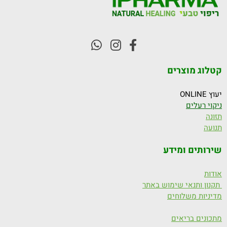
קטלוג מוצרים
יעוץ ONLINE
ניקוי רעלים
תזונה
תנועה
שירותים ומידע
אודות
תקנון ותנאי שימוש באתר
מדיניות משלוחים
מתכונים בריאים